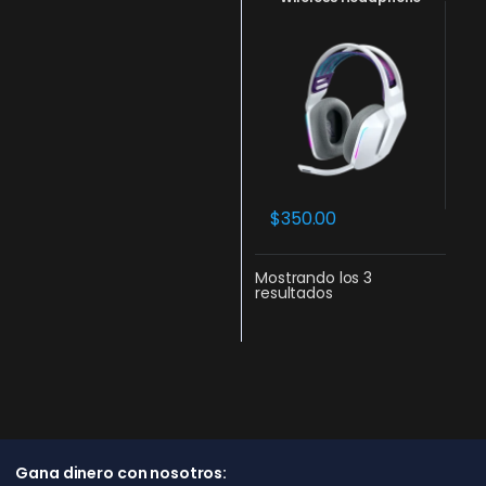
$
350.00
Mostrando los 3
resultados
Gana dinero con nosotros: