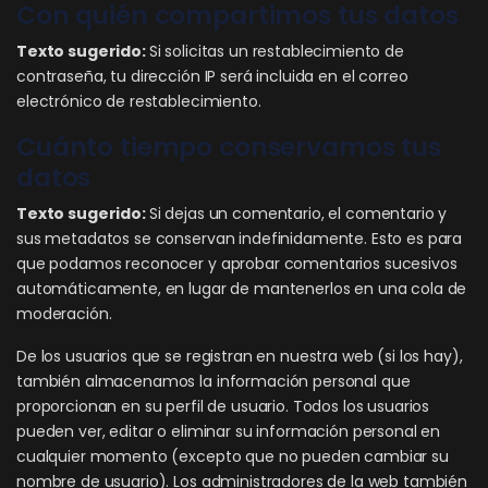
Con quién compartimos tus datos
Texto sugerido:
Si solicitas un restablecimiento de
contraseña, tu dirección IP será incluida en el correo
electrónico de restablecimiento.
Cuánto tiempo conservamos tus
datos
Texto sugerido:
Si dejas un comentario, el comentario y
sus metadatos se conservan indefinidamente. Esto es para
que podamos reconocer y aprobar comentarios sucesivos
automáticamente, en lugar de mantenerlos en una cola de
moderación.
De los usuarios que se registran en nuestra web (si los hay),
también almacenamos la información personal que
proporcionan en su perfil de usuario. Todos los usuarios
pueden ver, editar o eliminar su información personal en
cualquier momento (excepto que no pueden cambiar su
nombre de usuario). Los administradores de la web también