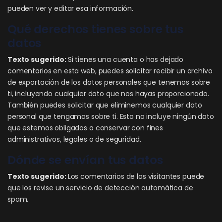
pueden ver y editar esa información.
Qué derechos tienes sobre tus
datos
Texto sugerido:
Si tienes una cuenta o has dejado
comentarios en esta web, puedes solicitar recibir un archivo
de exportación de los datos personales que tenemos sobre
ti, incluyendo cualquier dato que nos hayas proporcionado.
También puedes solicitar que eliminemos cualquier dato
personal que tengamos sobre ti. Esto no incluye ningún dato
que estemos obligados a conservar con fines
administrativos, legales o de seguridad.
Dónde se envían tus datos
Texto sugerido:
Los comentarios de los visitantes puede
que los revise un servicio de detección automática de
spam.