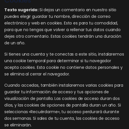
Cookies
Texto sugerido:
Si dejas un comentario en nuestro sitio
puedes elegir guardar tu nombre, dirección de correo
electrónico y web en cookies. Esto es para tu comodidad,
para que no tengas que volver a rellenar tus datos cuando
dejes otro comentario. Estas cookies tendrán una duración
de un año.
Si tienes una cuenta y te conectas a este sitio, instalaremos
una cookie temporal para determinar si tu navegador
acepta cookies. Esta cookie no contiene datos personales y
se elimina al cerrar el navegador.
Cuando accedas, también instalaremos varias cookies para
guardar tu información de acceso y tus opciones de
visualización de pantalla. Las cookies de acceso duran dos
días, y las cookies de opciones de pantalla duran un año. Si
seleccionas «Recuérdarme», tu acceso perdurará durante
dos semanas. Si sales de tu cuenta, las cookies de acceso
se eliminarán.