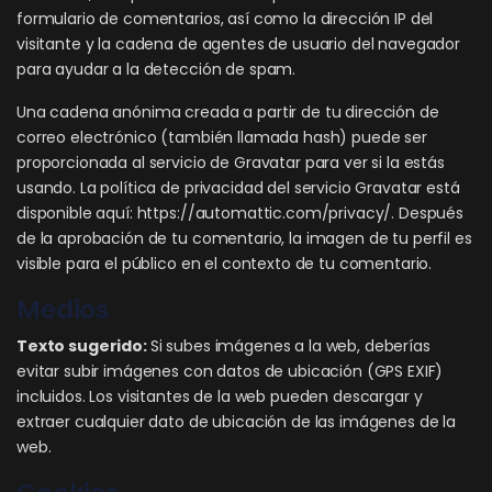
formulario de comentarios, así como la dirección IP del
visitante y la cadena de agentes de usuario del navegador
para ayudar a la detección de spam.
Una cadena anónima creada a partir de tu dirección de
correo electrónico (también llamada hash) puede ser
proporcionada al servicio de Gravatar para ver si la estás
usando. La política de privacidad del servicio Gravatar está
disponible aquí: https://automattic.com/privacy/. Después
de la aprobación de tu comentario, la imagen de tu perfil es
visible para el público en el contexto de tu comentario.
Medios
Texto sugerido:
Si subes imágenes a la web, deberías
evitar subir imágenes con datos de ubicación (GPS EXIF)
incluidos. Los visitantes de la web pueden descargar y
extraer cualquier dato de ubicación de las imágenes de la
web.