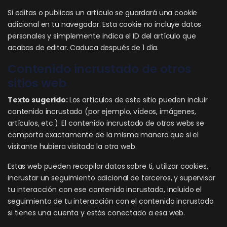
Si editas o publicas un artículo se guardará una cookie
adicional en tu navegador. Esta cookie no incluye datos
personales y simplemente indica el ID del artículo que
acabas de editar. Caduca después de 1 día.
Contenido incrustado de otros
sitios web
Texto sugerido:
Los artículos de este sitio pueden incluir
contenido incrustado (por ejemplo, vídeos, imágenes,
artículos, etc.). El contenido incrustado de otras webs se
comporta exactamente de la misma manera que si el
visitante hubiera visitado la otra web.
Estas web pueden recopilar datos sobre ti, utilizar cookies,
incrustar un seguimiento adicional de terceros, y supervisar
tu interacción con ese contenido incrustado, incluido el
seguimiento de tu interacción con el contenido incrustado
si tienes una cuenta y estás conectado a esa web.