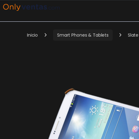
Inicio
Smart Phones & Tablets
Slate