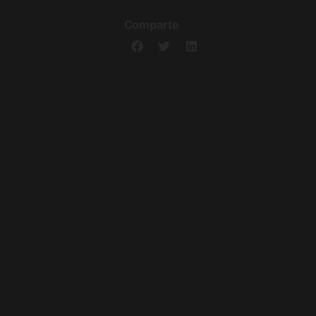
Comparte