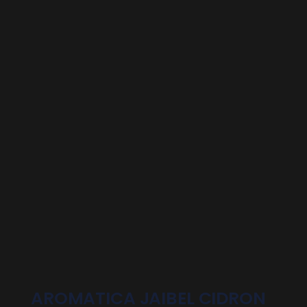
AROMATICA JAIBEL CIDRON