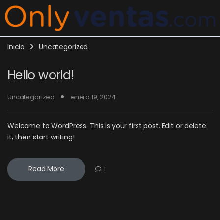
Inicio
Uncategorized
Hello world!
Uncategorized
enero 19, 2024
Welcome to WordPress. This is your first post. Edit or delete
it, then start writing!
Read More
1