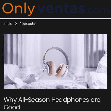
Inicio
Podcasts
Why All-Season Headphones are
Good