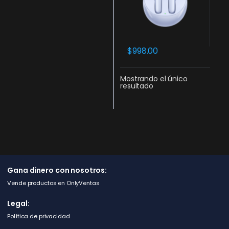
$
998.00
Mostrando el único
resultado
Gana dinero con nosotros:
Vende productos en OnlyVentas
Legal:
Política de privacidad